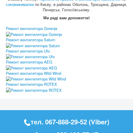
соковижималки
по Києву, в районах Оболонь, Троєщина, Дарниця,
Печерськ, Голосіївському.
Ми раді вам допомогти!
Ремонт вентилятора Gorenje
Ремонт вентилятора Saturn
Ремонт вентилятора Ufo
Ремонт вентилятора AEG
Ремонт вентилятора Wild Wind
Ремонт вентилятора ROTEX
тел.
067-888-29-52
(Viber)