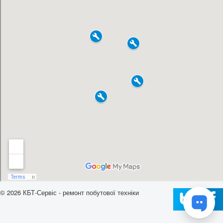
© 2026 КБТ-Сервіс - ремонт побутової техніки