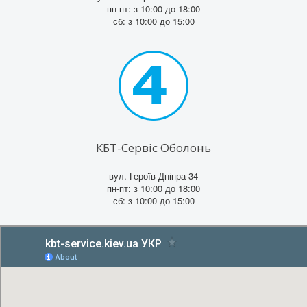
пн-пт: з 10:00 до 18:00
сб: з 10:00 до 15:00
КБТ-Сервіс Оболонь
вул. Героїв Дніпра 34
пн-пт: з 10:00 до 18:00
сб: з 10:00 до 15:00