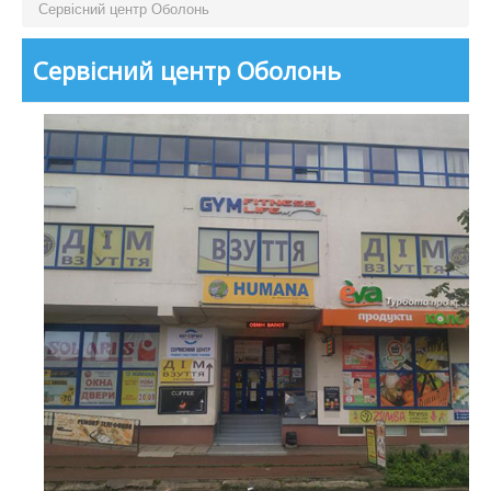
Сервісний центр Оболонь
Сервісний центр Оболонь