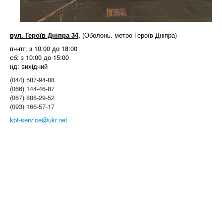
вул. Героїв Дніпра 34,
(Оболонь. метро Героїв Дніпра)
пн-пт: з 10:00 до 18:00
сб: з 10:00 до 15:00
нд: вихідний
(044) 587-94-88
(066) 144-46-87
(067) 888-29-52
(093) 166-57-17
kbt-service@ukr.net