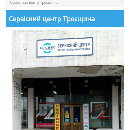
Сервісний центр Троєщина
Сервісний центр Троєщина