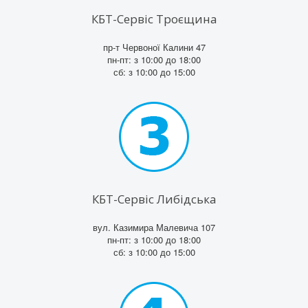
КБТ-Сервіс Троєщина
пр-т Червоної Калини 47
пн-пт: з 10:00 до 18:00
сб: з 10:00 до 15:00
КБТ-Сервіс Либідська
вул. Казимира Малевича 107
пн-пт: з 10:00 до 18:00
сб: з 10:00 до 15:00