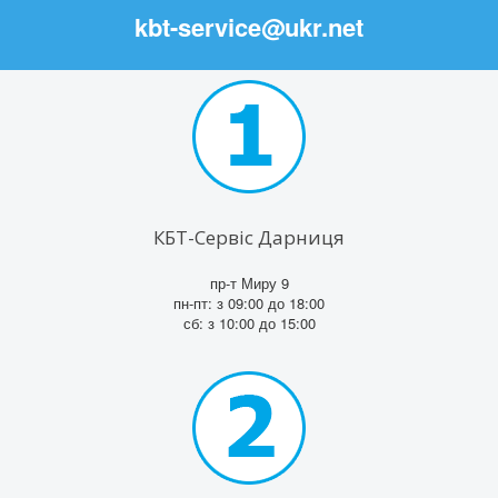
kbt-service@ukr.net
КБТ-Сервіс Дарниця
пр-т Миру 9
пн-пт: з 09:00 до 18:00
сб: з 10:00 до 15:00