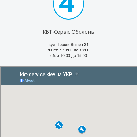
КБТ-Сервіс Оболонь
вул. Героїв Дніпра 34
пн-пт: з 10:00 до 18:00
сб: з 10:00 до 15:00