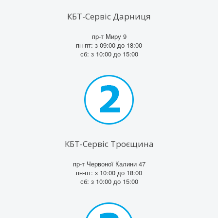
КБТ-Сервіс Дарниця
пр-т Миру 9
пн-пт: з 09:00 до 18:00
сб: з 10:00 до 15:00
КБТ-Сервіс Троєщина
пр-т Червоної Калини 47
пн-пт: з 10:00 до 18:00
сб: з 10:00 до 15:00