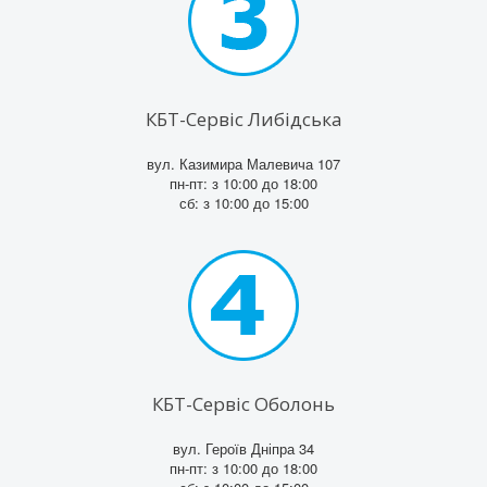
КБТ-Сервіс Либідська
вул. Казимира Малевича 107
пн-пт: з 10:00 до 18:00
сб: з 10:00 до 15:00
КБТ-Сервіс Оболонь
вул. Героїв Дніпра 34
пн-пт: з 10:00 до 18:00