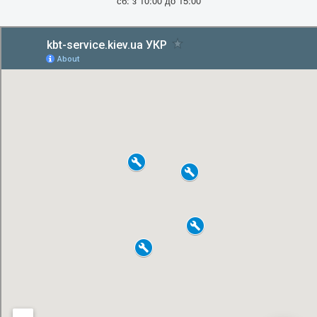
сб: з 10:00 до 15:00