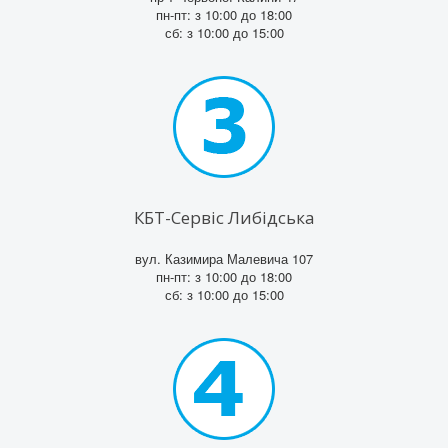
пн-пт: з 10:00 до 18:00
сб: з 10:00 до 15:00
КБТ-Сервіс Либідська
вул. Казимира Малевича 107
пн-пт: з 10:00 до 18:00
сб: з 10:00 до 15:00