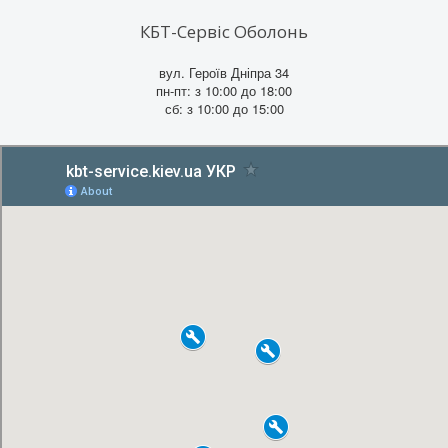
КБТ-Сервіс Оболонь
вул. Героїв Дніпра 34
пн-пт: з 10:00 до 18:00
сб: з 10:00 до 15:00