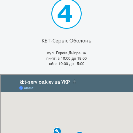
КБТ-Сервіс Оболонь
вул. Героїв Дніпра 34
пн-пт: з 10:00 до 18:00
сб: з 10:00 до 15:00