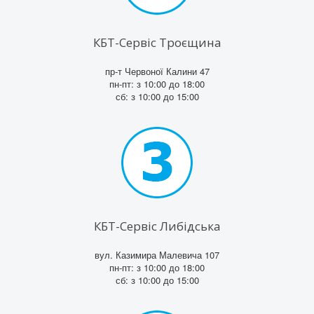
КБТ-Сервіс Троєщина
пр-т Червоної Калини 47
пн-пт: з 10:00 до 18:00
сб: з 10:00 до 15:00
КБТ-Сервіс Либідська
вул. Казимира Малевича 107
пн-пт: з 10:00 до 18:00
сб: з 10:00 до 15:00