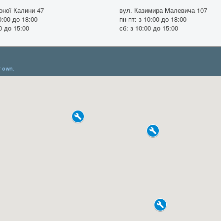
оної Калини 47
вул. Казимира Малевича 107
0:00 до 18:00
пн-пт: з 10:00 до 18:00
0 до 15:00
сб: з 10:00 до 15:00