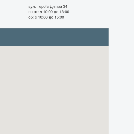
вул. Героїв Дніпра 34
пн-пт: з 10:00 до 18:00
сб: з 10:00 до 15:00