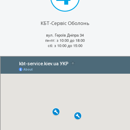
КБТ-Сервіс Оболонь
вул. Героїв Дніпра 34
пн-пт: з 10:00 до 18:00
сб: з 10:00 до 15:00