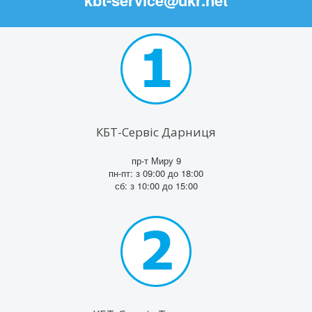
КБТ-Сервіс Дарниця
пр-т Миру 9
пн-пт: з 09:00 до 18:00
сб: з 10:00 до 15:00