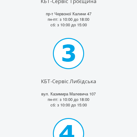
КБТ-Сервіс Троєщина
пр-т Червоної Калини 47
пн-пт: з 10:00 до 18:00
сб: з 10:00 до 15:00
КБТ-Сервіс Либідська
вул. Казимира Малевича 107
пн-пт: з 10:00 до 18:00
сб: з 10:00 до 15:00