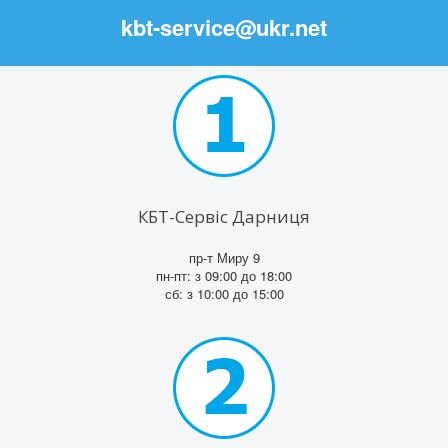
kbt-service@ukr.net
КБТ-Сервіс Дарниця
пр-т Миру 9
пн-пт: з 09:00 до 18:00
сб: з 10:00 до 15:00