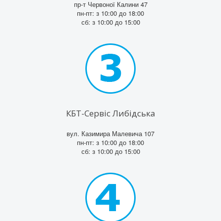
пр-т Червоної Калини 47
пн-пт: з 10:00 до 18:00
сб: з 10:00 до 15:00
КБТ-Сервіс Либідська
вул. Казимира Малевича 107
пн-пт: з 10:00 до 18:00
сб: з 10:00 до 15:00