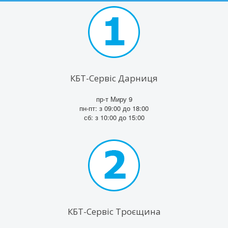
КБТ-Сервіс Дарниця
пр-т Миру 9
пн-пт: з 09:00 до 18:00
сб: з 10:00 до 15:00
КБТ-Сервіс Троєщина