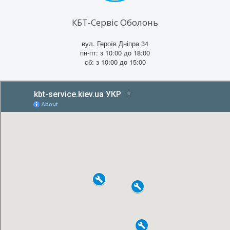
КБТ-Сервіс Оболонь
вул. Героїв Дніпра 34
пн-пт: з 10:00 до 18:00
сб: з 10:00 до 15:00