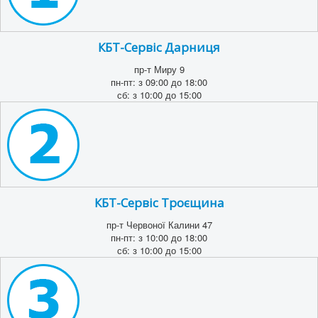
КБТ-Сервіс Дарниця
пр-т Миру 9
пн-пт: з 09:00 до 18:00
сб: з 10:00 до 15:00
КБТ-Сервіс Троєщина
пр-т Червоної Калини 47
пн-пт: з 10:00 до 18:00
сб: з 10:00 до 15:00