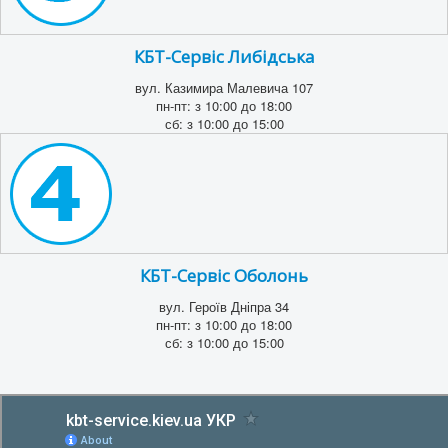
КБТ-Сервіс Либідська
вул. Казимира Малевича 107
пн-пт: з 10:00 до 18:00
сб: з 10:00 до 15:00
КБТ-Сервіс Оболонь
вул. Героїв Дніпра 34
пн-пт: з 10:00 до 18:00
сб: з 10:00 до 15:00