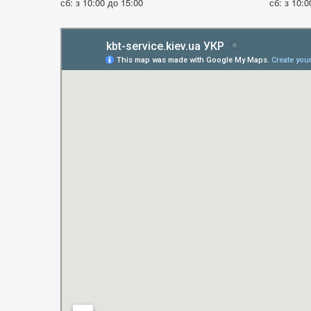
сб: з 10:00 до 15:00
сб: з 10:0