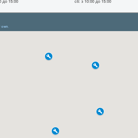
0 до 15:00
сб: з 10:00 до 15:00