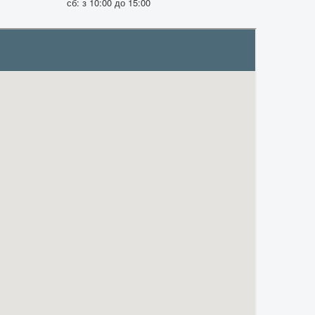
сб: з 10:00 до 15:00