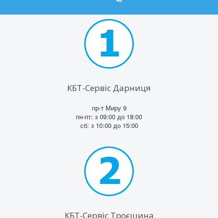
КБТ-Сервіс Дарниця
пр-т Миру 9
пн-пт: з 09:00 до 18:00
сб: з 10:00 до 15:00
КБТ-Сервіс Троєщина