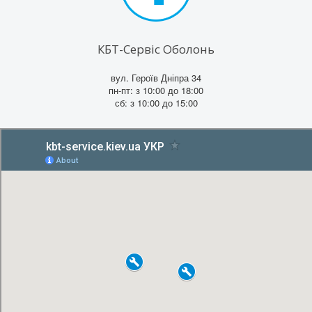
КБТ-Сервіс Оболонь
вул. Героїв Дніпра 34
пн-пт: з 10:00 до 18:00
сб: з 10:00 до 15:00