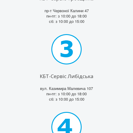
пр-т Червоної Калини 47
пн-пт: з 10:00 до 18:00
сб: з 10:00 до 15:00
КБТ-Сервіс Либідська
вул. Казимира Малевича 107
пн-пт: з 10:00 до 18:00
сб: з 10:00 до 15:00