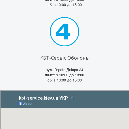
сб: з 10:00 до 15:00
КБТ-Сервіс Оболонь
вул. Героїв Дніпра 34
пн-пт: з 10:00 до 18:00
сб: з 10:00 до 15:00