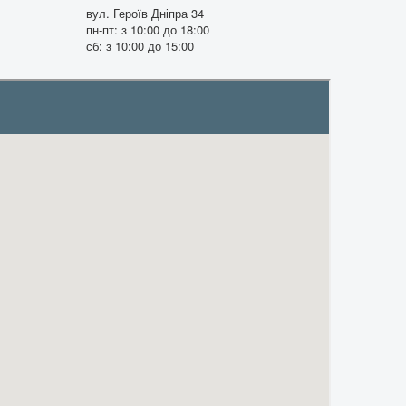
вул. Героїв Дніпра 34
пн-пт: з 10:00 до 18:00
сб: з 10:00 до 15:00