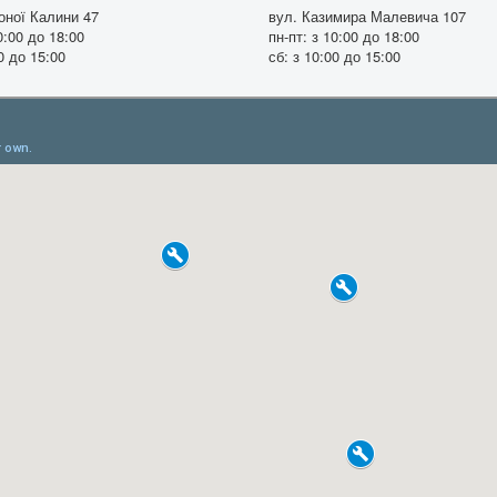
оної Калини 47
вул. Казимира Малевича 107
0:00 до 18:00
пн-пт: з 10:00 до 18:00
0 до 15:00
сб: з 10:00 до 15:00