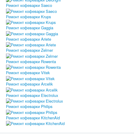
Ремонт кофеварки Saeco
Ремонт кофеварки Krups
Ремонт кофеварки Gaggia
Ремонт кофеварки Ariete
Ремонт кофеварки Zelmer
Ремонт кофеварки Rowenta
Ремонт кофеварки Vitek
Ремонт кофеварки Arcelik
Ремонт кофеварки Electrolux
Ремонт кофеварки Philips
Ремонт кофеварки KitchenAid