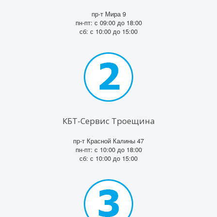
пр-т Мира 9
пн-пт: с 09:00 до 18:00
сб: с 10:00 до 15:00
КБТ-Сервис Троещина
пр-т Красной Калины 47
пн-пт: с 10:00 до 18:00
сб: с 10:00 до 15:00