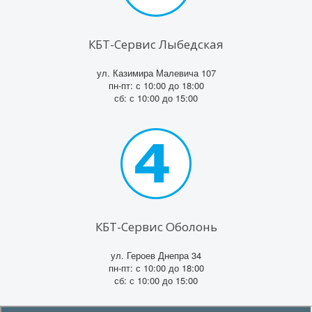
КБТ-Сервис Лыбедская
ул. Казимира Малевича 107
пн-пт: с 10:00 до 18:00
сб: с 10:00 до 15:00
КБТ-Сервис Оболонь
ул. Героев Днепра 34
пн-пт: с 10:00 до 18:00
сб: с 10:00 до 15:00