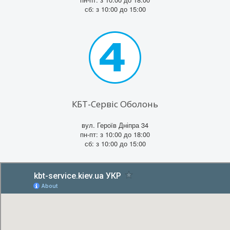
сб: з 10:00 до 15:00
КБТ-Сервіс Оболонь
вул. Героїв Дніпра 34
пн-пт: з 10:00 до 18:00
сб: з 10:00 до 15:00